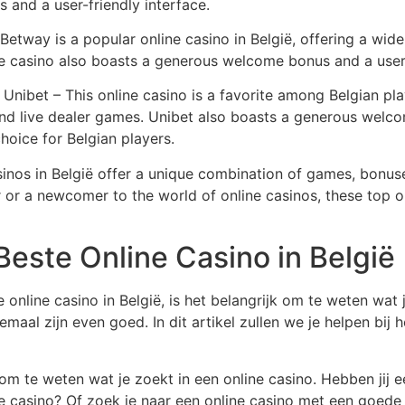
and a user-friendly interface.
 Betway is a popular online casino in België, offering a wid
e casino also boasts a generous welcome bonus and a user-
Unibet – This online casino is a favorite among Belgian pla
and live dealer games. Unibet also boasts a generous welco
choice for Belgian players.
sinos in België offer a unique combination of games, bonuse
or a newcomer to the world of online casinos, these top o
Beste Online Casino in België
 online casino in België, is het belangrijk om te weten wat j
emaal zijn even goed. In dit artikel zullen we je helpen bij 
 om te weten wat je zoekt in een online casino. Hebben jij
ve casino? Of zoek je naar een online casino met een goede r