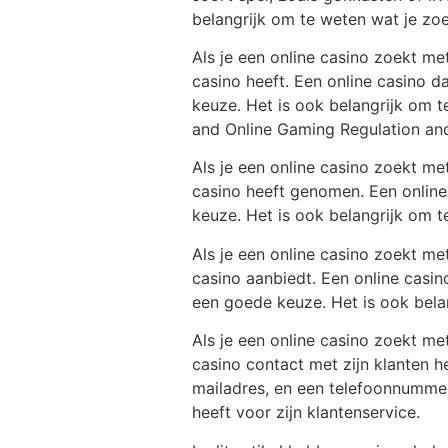
belangrijk om te weten wat je zo
Als je een online casino zoekt met
casino heeft. Een online casino d
keuze. Het is ook belangrijk om 
and Online Gaming Regulation an
Als je een online casino zoekt met
casino heeft genomen. Een online
keuze. Het is ook belangrijk om t
Als je een online casino zoekt me
casino aanbiedt. Een online casin
een goede keuze. Het is ook belan
Als je een online casino zoekt me
casino contact met zijn klanten he
mailadres, en een telefoonnummer
heeft voor zijn klantenservice.