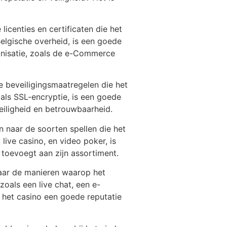
licenties en certificaten die het
Belgische overheid, is een goede
ganisatie, zoals de e-Commerce
de beveiligingsmaatregelen die het
als SSL-encryptie, is een goede
veiligheid en betrouwbaarheid.
n naar de soorten spellen die het
live casino, en video poker, is
 toevoegt aan zijn assortiment.
 naar de manieren waarop het
zoals een live chat, een e-
 het casino een goede reputatie