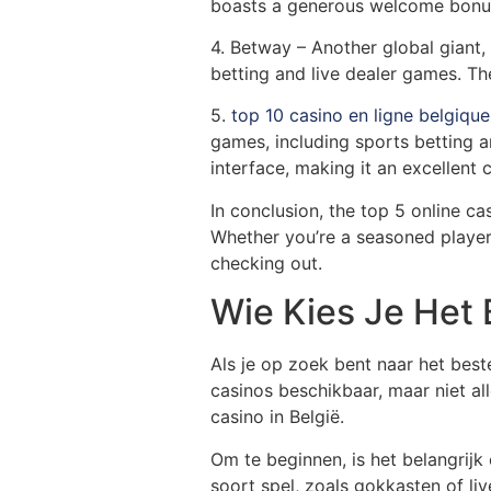
boasts a generous welcome bonus 
4. Betway – Another global giant,
betting and live dealer games. Th
5.
top 10 casino en ligne belgique
games, including sports betting 
interface, making it an excellent 
In conclusion, the top 5 online ca
Whether you’re a seasoned player 
checking out.
Wie Kies Je Het 
Als je op zoek bent naar het beste
casinos beschikbaar, maar niet all
casino in België.
Om te beginnen, is het belangrijk
soort spel, zoals gokkasten of li