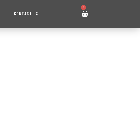
0
CONTACT US