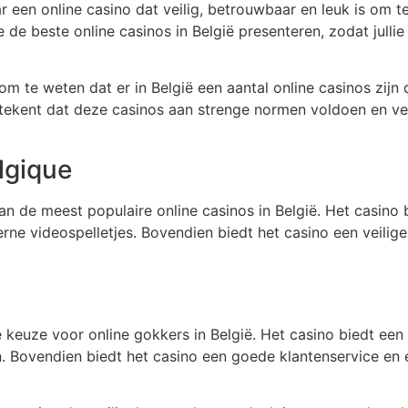
ar een online casino dat veilig, betrouwbaar en leuk is om te 
we de beste online casinos in België presenteren, zodat jull
om te weten dat er in België een aantal online casinos zijn
tekent dat deze casinos aan strenge normen voldoen en veil
lgique
an de meest populaire online casinos in België. Het casino 
rne videospelletjes. Bovendien biedt het casino een veili
 keuze voor online gokkers in België. Het casino biedt een 
n. Bovendien biedt het casino een goede klantenservice en 