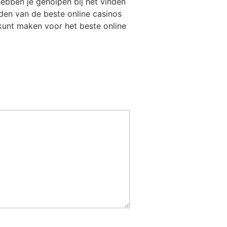
 hebben je geholpen bij het vinden
nden van de beste online casinos
kunt maken voor het beste online