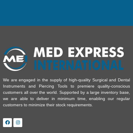
We are engaged in the supply of high-quality Surgical and Dental
Instruments and Piercing Tools to premiere quality-conscious
customers all over the world. Supported by a large inventory base,
we are able to deliver in minimum time, enabling our regular
customers to minimize their stock requirements.