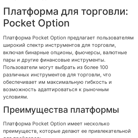
Платформа для торговли:
Pocket Option
Платформа Pocket Option предлагает пользователям
широкий спектр инструментов для торговли,
включая бинарные опционы, фьючерсы, валютные
пары и другие финансовые инструменты.
Пользователи могут выбрать из более 100
различных инструментов для торговли, что
обеспечивает им максимальную гибкость и
возможность адаптироваться к рыночным
условиям.
Преимущества платформы
Платформа Pocket Option имеет несколько
преимуществ, которые делают ее привлекательной