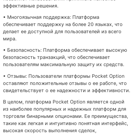
эффективные решения.
• Многоязычная поддержка: Платформа
обеспечивает поддержку на более 20 языках, что
делает ее доступной для пользователей из всего
мира.
• Безопасность: Платформа обеспечивает высокую
безопасность транзакций, что обеспечивает
пользователям максимальную защиту их средств.
• Отзывы: Пользователи платформы Pocket Option
оставляют положительные отзывы о ее работе, что
свидетельствует о ее надежности и эффективности.
В целом, платформа Pocket Option является одной
из наиболее популярных и надежных платформ для
торговли бинарными опционами. Ее преимущества,
такие как легкая и интуитивно понятная интерфейс,
высокая скорость выполнения сделок,