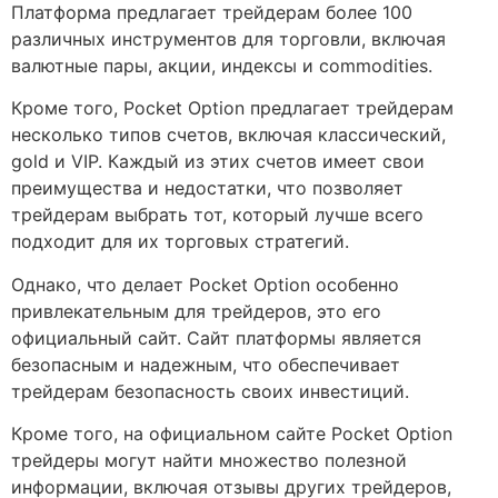
Платформа предлагает трейдерам более 100
различных инструментов для торговли, включая
валютные пары, акции, индексы и commodities.
Кроме того, Pocket Option предлагает трейдерам
несколько типов счетов, включая классический,
gold и VIP. Каждый из этих счетов имеет свои
преимущества и недостатки, что позволяет
трейдерам выбрать тот, который лучше всего
подходит для их торговых стратегий.
Однако, что делает Pocket Option особенно
привлекательным для трейдеров, это его
официальный сайт. Сайт платформы является
безопасным и надежным, что обеспечивает
трейдерам безопасность своих инвестиций.
Кроме того, на официальном сайте Pocket Option
трейдеры могут найти множество полезной
информации, включая отзывы других трейдеров,