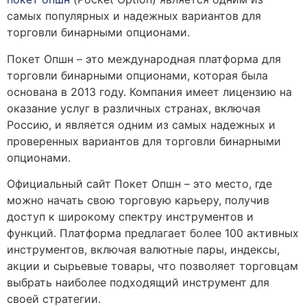
самых популярных и надежных вариантов для
торговли бинарными опционами.
Покет Опшн – это международная платформа для
торговли бинарными опционами, которая была
основана в 2013 году. Компания имеет лицензию на
оказание услуг в различных странах, включая
Россию, и является одним из самых надежных и
проверенных вариантов для торговли бинарными
опционами.
Официальный сайт Покет Опшн – это место, где
можно начать свою торговую карьеру, получив
доступ к широкому спектру инструментов и
функций. Платформа предлагает более 100 активных
инструментов, включая валютные пары, индексы,
акции и сырьевые товары, что позволяет торговцам
выбрать наиболее подходящий инструмент для
своей стратегии.