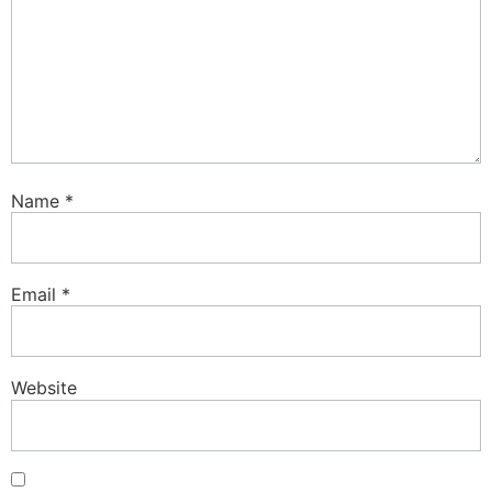
Name
*
Email
*
Website