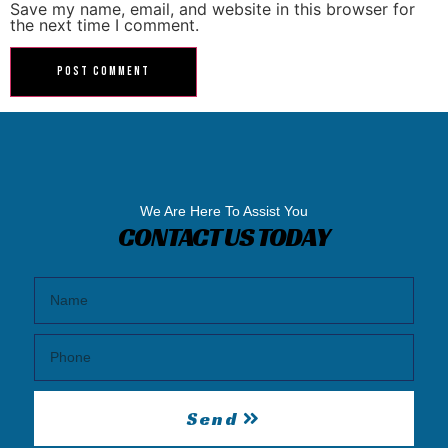
Save my name, email, and website in this browser for
the next time I comment.
We Are Here To Assist You
CONTACT US TODAY
Send