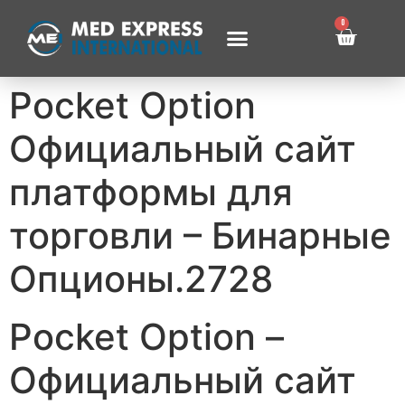
0
Pocket Option
Официальный сайт
платформы для
торговли – Бинарные
Опционы.2728
Pocket Option –
Официальный сайт