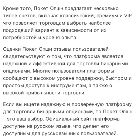
Кроме того, Покет Опшн предлагает несколько
типов счетов, включая классический, премиум и VIP,
что позволяет торговцам выбрать наиболее
подходящий вариант в зависимости от их
потребностей и уровня опыта.
Оценки Покет Опшн отзывы пользователей
свидетельствуют о том, что платформа является
надежной и эффективной для торговли бинарными
опционами. Многие пользователи платформы
сообщают о высоком уровне поддержки, быстром и
простом доступе к инструментам, а также о
высокой прибыльности торговли.
Если вы ищете надежную и проверенную платформу
для торговли бинарными опционами, то Покет Опшн
– это ваш выбор. Официальный сайт платформы
доступен на русском языке, что делает его
доступным для русскоязычных пользователей.