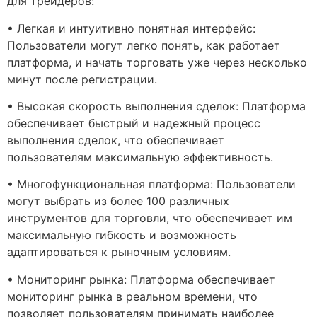
для трейдеров:
• Легкая и интуитивно понятная интерфейс:
Пользователи могут легко понять, как работает
платформа, и начать торговать уже через несколько
минут после регистрации.
• Высокая скорость выполнения сделок: Платформа
обеспечивает быстрый и надежный процесс
выполнения сделок, что обеспечивает
пользователям максимальную эффективность.
• Многофункциональная платформа: Пользователи
могут выбрать из более 100 различных
инструментов для торговли, что обеспечивает им
максимальную гибкость и возможность
адаптироваться к рыночным условиям.
• Мониторинг рынка: Платформа обеспечивает
мониторинг рынка в реальном времени, что
позволяет пользователям принимать наиболее