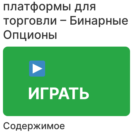
платформы для
торговли – Бинарные
Опционы
ИГРАТЬ
Содержимое