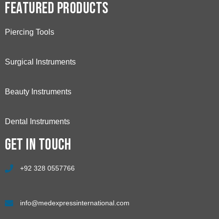
Featured Products
Piercing Tools
Surgical Instruments
Beauty Instruments
Dental Instruments
Get in touch
+92 328 0557766
info@medexpressinternational.com