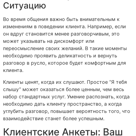
Ситуацию
Во время общения важно быть внимательным к
изменениям в поведении клиента. Например, если
он вдруг становится менее разговорчивым, это
может указывать на дискомфорт или
переосмысление своих желаний. В такие моменты
необходимо проявить деликатность и вернуть
разговор в русло, которое будет комфортным для
клиента.
Клиенты ценят, когда их слушают. Простое “Я тебя
слышу” может оказаться более ценным, чем весь
набор стандартных услуг. Умение распознать, когда
необходимо дать клиенту пространство, а когда
углубить разговор, повышает вероятность того, что
взаимодействие станет более успешным.
Клиентские Анкеты: Ваш