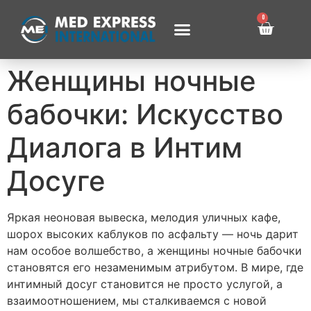
0
Женщины ночные
бабочки: Искусство
Диалога в Интим
Досуге
Яркая неоновая вывеска, мелодия уличных кафе,
шорох высоких каблуков по асфальту — ночь дарит
нам особое волшебство, а женщины ночные бабочки
становятся его незаменимым атрибутом. В мире, где
интимный досуг становится не просто услугой, а
взаимоотношением, мы сталкиваемся с новой