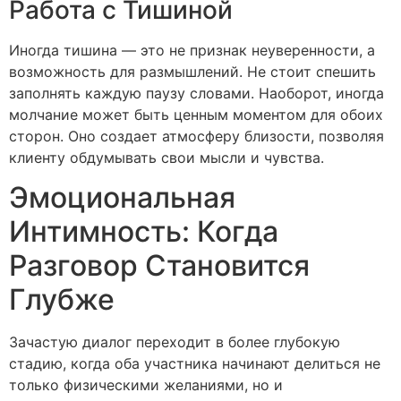
Работа с Тишиной
Иногда тишина — это не признак неуверенности, а
возможность для размышлений. Не стоит спешить
заполнять каждую паузу словами. Наоборот, иногда
молчание может быть ценным моментом для обоих
сторон. Оно создает атмосферу близости, позволяя
клиенту обдумывать свои мысли и чувства.
Эмоциональная
Интимность: Когда
Разговор Становится
Глубже
Зачастую диалог переходит в более глубокую
стадию, когда оба участника начинают делиться не
только физическими желаниями, но и