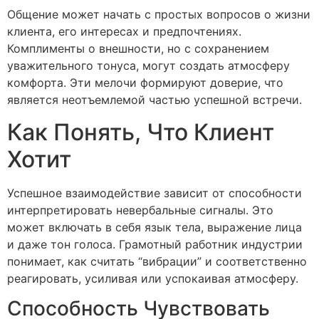
Общение может начать с простых вопросов о жизни
клиента, его интересах и предпочтениях.
Комплименты о внешности, но с сохранением
уважительного тонуса, могут создать атмосферу
комфорта. Эти мелочи формируют доверие, что
является неотъемлемой частью успешной встречи.
Как Понять, Что Клиент
Хотит
Успешное взаимодействие зависит от способности
интерпретировать невербальные сигналы. Это
может включать в себя язык тела, выражение лица
и даже тон голоса. Грамотный работник индустрии
понимает, как считать “вибрации” и соответственно
реагировать, усиливая или успокаивая атмосферу.
Способность Чувствовать