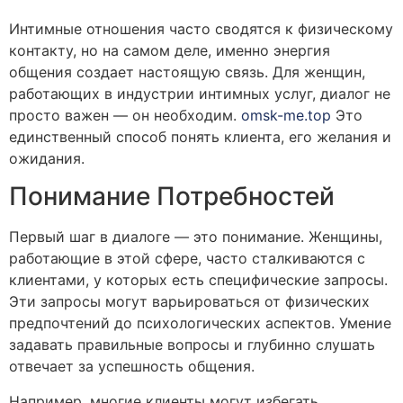
Интимные отношения часто сводятся к физическому
контакту, но на самом деле, именно энергия
общения создает настоящую связь. Для женщин,
работающих в индустрии интимных услуг, диалог не
просто важен — он необходим.
omsk-me.top
Это
единственный способ понять клиента, его желания и
ожидания.
Понимание Потребностей
Первый шаг в диалоге — это понимание. Женщины,
работающие в этой сфере, часто сталкиваются с
клиентами, у которых есть специфические запросы.
Эти запросы могут варьироваться от физических
предпочтений до психологических аспектов. Умение
задавать правильные вопросы и глубинно слушать
отвечает за успешность общения.
Например, многие клиенты могут избегать