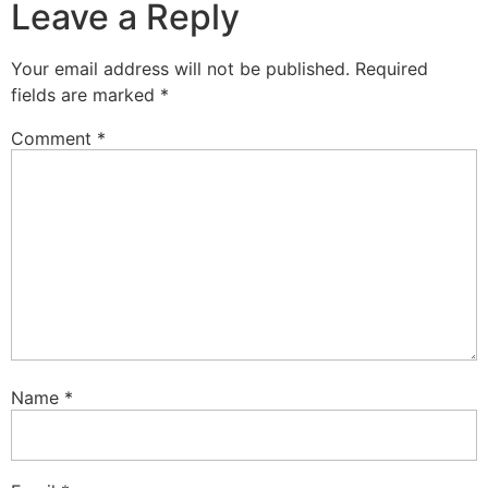
Leave a Reply
Your email address will not be published.
Required
fields are marked
*
Comment
*
Name
*