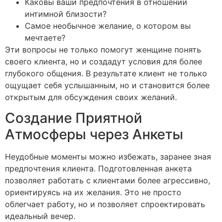
Каковы ваши предпочтения в отношении
интимной близости?
Самое необычное желание, о котором вы
мечтаете?
Эти вопросы не только помогут женщине понять
своего клиента, но и создадут условия для более
глубокого общения. В результате клиент не только
ощущает себя услышанным, но и становится более
открытым для обсуждения своих желаний.
Создание Приятной
Атмосферы через Анкеты
Неудобные моменты можно избежать, заранее зная
предпочтения клиента. Подготовленная анкета
позволяет работать с клиентами более агрессивно,
ориентируясь на их желания. Это не просто
облегчает работу, но и позволяет спроектировать
идеальный вечер.