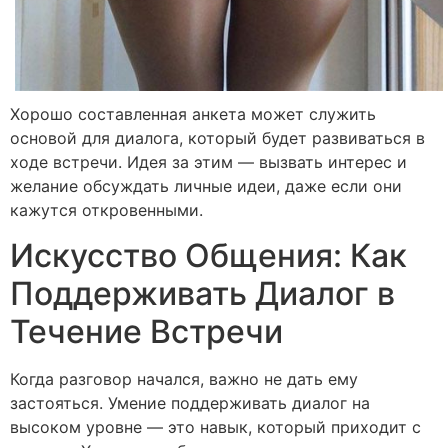
Хорошо составленная анкета может служить
основой для диалога, который будет развиваться в
ходе встречи. Идея за этим — вызвать интерес и
желание обсуждать личные идеи, даже если они
кажутся откровенными.
Искусство Общения: Как
Поддерживать Диалог в
Течение Встречи
Когда разговор начался, важно не дать ему
застояться. Умение поддерживать диалог на
высоком уровне — это навык, который приходит с