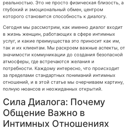
реальностью. Это не просто физическая близость, а
глубокий и эмоциональный обмен, центром
которого становится способность к диалогу.
Сегодня мы рассмотрим, как именно диалог входит
в жизнь женщин, работающих в сфере интимных
услуг, и какие преимущества это приносит как им,
так и их клиентам. Мы раскроем важные аспекты, от
значимости коммуникации до создания безопасной
атмосферы, где встречаются желания и
потребности. Каждому интересно, что происходит
за пределами стандартных пониманий интимных
отношений, и в этой статье мы очерчиваем картину,
полную нюансов и неожиданных открытий.
Сила Диалога: Почему
Общение Важно в
Интимных Отношениях