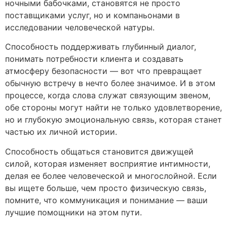
ночными бабочками, становятся не просто
поставщиками услуг, но и компаньонами в
исследовании человеческой натуры.
Способность поддерживать глубинный диалог,
понимать потребности клиента и создавать
атмосферу безопасности — вот что превращает
обычную встречу в нечто более значимое. И в этом
процессе, когда слова служат связующим звеном,
обе стороны могут найти не только удовлетворение,
но и глубокую эмоциональную связь, которая станет
частью их личной истории.
Способность общаться становится движущей
силой, которая изменяет восприятие интимности,
делая ее более человеческой и многослойной. Если
вы ищете больше, чем просто физическую связь,
помните, что коммуникация и понимание — ваши
лучшие помощники на этом пути.