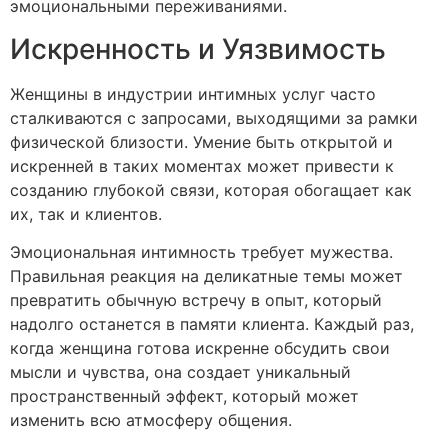
эмоциональными переживаниями.
Искренность и Уязвимость
Женщины в индустрии интимных услуг часто
сталкиваются с запросами, выходящими за рамки
физической близости. Умение быть открытой и
искренней в таких моментах может привести к
созданию глубокой связи, которая обогащает как
их, так и клиентов.
Эмоциональная интимность требует мужества.
Правильная реакция на деликатные темы может
превратить обычную встречу в опыт, который
надолго останется в памяти клиента. Каждый раз,
когда женщина готова искренне обсудить свои
мысли и чувства, она создает уникальный
пространственный эффект, который может
изменить всю атмосферу общения.