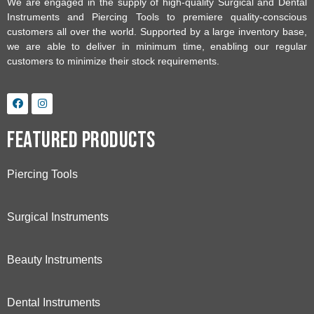
We are engaged in the supply of high-quality Surgical and Dental
Instruments and Piercing Tools to premiere quality-conscious
customers all over the world. Supported by a large inventory base,
we are able to deliver in minimum time, enabling our regular
customers to minimize their stock requirements.
Featured Products
Piercing Tools
Surgical Instruments
Beauty Instruments
Dental Instruments