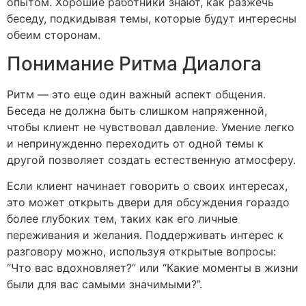
опытом. Хорошие работники знают, как разжечь
беседу, подкидывая темы, которые будут интересны
обеим сторонам.
Понимание Ритма Диалога
Ритм — это еще один важный аспект общения.
Беседа не должна быть слишком напряженной,
чтобы клиент не чувствовал давление. Умение легко
и непринужденно переходить от одной темы к
другой позволяет создать естественную атмосферу.
Если клиент начинает говорить о своих интересах,
это может открыть двери для обсуждения гораздо
более глубоких тем, таких как его личные
переживания и желания. Поддерживать интерес к
разговору можно, используя открытые вопросы:
“Что вас вдохновляет?” или “Какие моменты в жизни
были для вас самыми значимыми?”.