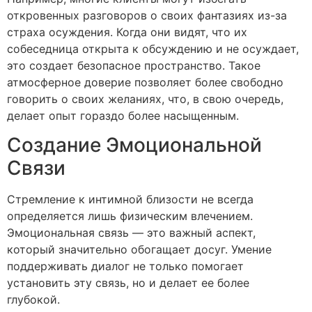
откровенных разговоров о своих фантазиях из-за
страха осуждения. Когда они видят, что их
собеседница открыта к обсуждению и не осуждает,
это создает безопасное пространство. Такое
атмосферное доверие позволяет более свободно
говорить о своих желаниях, что, в свою очередь,
делает опыт гораздо более насыщенным.
Создание Эмоциональной
Связи
Стремление к интимной близости не всегда
определяется лишь физическим влечением.
Эмоциональная связь — это важный аспект,
который значительно обогащает досуг. Умение
поддерживать диалог не только помогает
установить эту связь, но и делает ее более
глубокой.