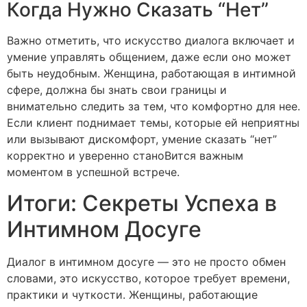
Когда Нужно Сказать “Нет”
Важно отметить, что искусство диалога включает и
умение управлять общением, даже если оно может
быть неудобным. Женщина, работающая в интимной
сфере, должна бы знать свои границы и
внимательно следить за тем, что комфортно для нее.
Если клиент поднимает темы, которые ей неприятны
или вызывают дискомфорт, умение сказать “нет”
корректно и уверенно станоВится важным
моментом в успешной встрече.
Итоги: Секреты Успеха в
Интимном Досуге
Диалог в интимном досуге — это не просто обмен
словами, это искусство, которое требует времени,
практики и чуткости. Женщины, работающие