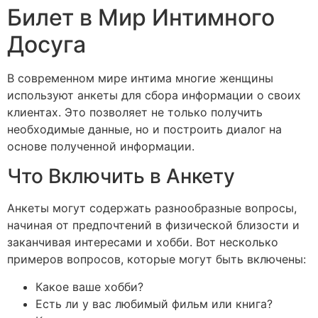
Билет в Мир Интимного
Досуга
В современном мире интима многие женщины
используют анкеты для сбора информации о своих
клиентах. Это позволяет не только получить
необходимые данные, но и построить диалог на
основе полученной информации.
Что Включить в Анкету
Анкеты могут содержать разнообразные вопросы,
начиная от предпочтений в физической близости и
заканчивая интересами и хобби. Вот несколько
примеров вопросов, которые могут быть включены:
Какое ваше хобби?
Есть ли у вас любимый фильм или книга?