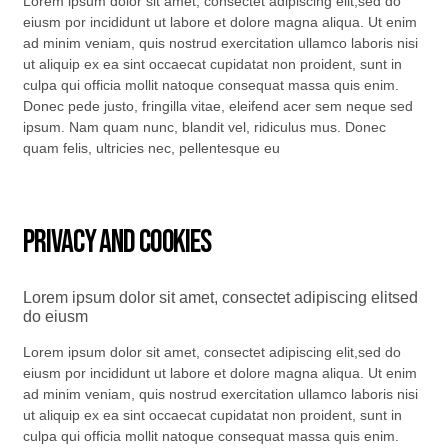
Lorem ipsum dolor sit amet, consectet adipiscing elit,sed do
eiusm por incididunt ut labore et dolore magna aliqua. Ut enim
ad minim veniam, quis nostrud exercitation ullamco laboris nisi
ut aliquip ex ea sint occaecat cupidatat non proident, sunt in
culpa qui officia mollit natoque consequat massa quis enim.
Donec pede justo, fringilla vitae, eleifend acer sem neque sed
ipsum. Nam quam nunc, blandit vel, ridiculus mus. Donec
quam felis, ultricies nec, pellentesque eu
Privacy and Cookies
Lorem ipsum dolor sit amet, consectet adipiscing elitsed
do eiusm
Lorem ipsum dolor sit amet, consectet adipiscing elit,sed do
eiusm por incididunt ut labore et dolore magna aliqua. Ut enim
ad minim veniam, quis nostrud exercitation ullamco laboris nisi
ut aliquip ex ea sint occaecat cupidatat non proident, sunt in
culpa qui officia mollit natoque consequat massa quis enim.