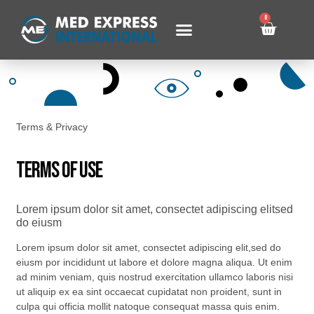
0
Terms & Privacy
Terms Of Use
Lorem ipsum dolor sit amet, consectet adipiscing elitsed
do eiusm
Lorem ipsum dolor sit amet, consectet adipiscing elit,sed do
eiusm por incididunt ut labore et dolore magna aliqua. Ut enim
ad minim veniam, quis nostrud exercitation ullamco laboris nisi
ut aliquip ex ea sint occaecat cupidatat non proident, sunt in
culpa qui officia mollit natoque consequat massa quis enim.