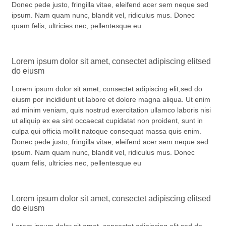
Donec pede justo, fringilla vitae, eleifend acer sem neque sed
ipsum. Nam quam nunc, blandit vel, ridiculus mus. Donec
quam felis, ultricies nec, pellentesque eu
Lorem ipsum dolor sit amet, consectet adipiscing elitsed
do eiusm
Lorem ipsum dolor sit amet, consectet adipiscing elit,sed do
eiusm por incididunt ut labore et dolore magna aliqua. Ut enim
ad minim veniam, quis nostrud exercitation ullamco laboris nisi
ut aliquip ex ea sint occaecat cupidatat non proident, sunt in
culpa qui officia mollit natoque consequat massa quis enim.
Donec pede justo, fringilla vitae, eleifend acer sem neque sed
ipsum. Nam quam nunc, blandit vel, ridiculus mus. Donec
quam felis, ultricies nec, pellentesque eu
Lorem ipsum dolor sit amet, consectet adipiscing elitsed
do eiusm
Lorem ipsum dolor sit amet, consectet adipiscing elit,sed do