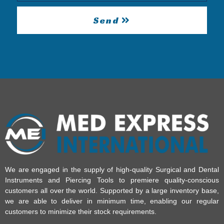
Send
We are engaged in the supply of high-quality Surgical and Dental
Instruments and Piercing Tools to premiere quality-conscious
customers all over the world. Supported by a large inventory base,
we are able to deliver in minimum time, enabling our regular
customers to minimize their stock requirements.