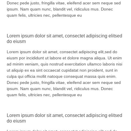
Donec pede justo, fringilla vitae, eleifend acer sem neque sed
ipsum. Nam quam nunc, blandit vel, ridiculus mus. Donec
quam felis, ultricies nec, pellentesque eu
Lorem ipsum dolor sit amet, consectet adipiscing elitsed
do eiusm
Lorem ipsum dolor sit amet, consectet adipiscing elit,sed do
eiusm por incididunt ut labore et dolore magna aliqua. Ut enim
ad minim veniam, quis nostrud exercitation ullamco laboris nisi
ut aliquip ex ea sint occaecat cupidatat non proident, sunt in
culpa qui officia mollit natoque consequat massa quis enim.
Donec pede justo, fringilla vitae, eleifend acer sem neque sed
ipsum. Nam quam nunc, blandit vel, ridiculus mus. Donec
quam felis, ultricies nec, pellentesque eu
Lorem ipsum dolor sit amet, consectet adipiscing elitsed
do eiusm