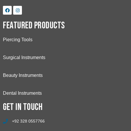
Featured Products
Piercing Tools
Surgical Instruments
Beauty Instruments
Dental Instruments
Get in touch
+92 328 0557766